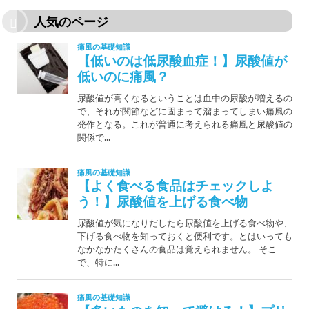
人気のページ